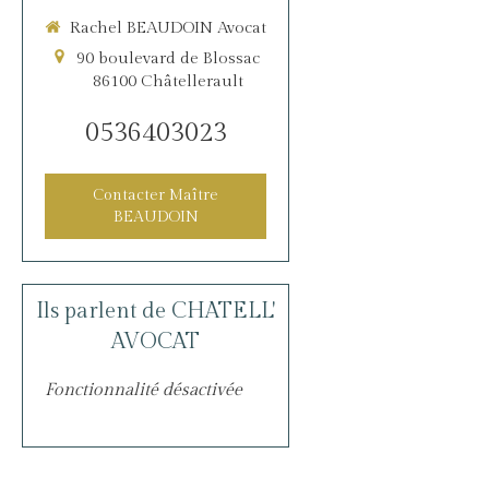
Rachel BEAUDOIN Avocat
90 boulevard de Blossac
86100
Châtellerault
0536403023
Contacter Maître
BEAUDOIN
Ils parlent de CHATELL'
AVOCAT
Fonctionnalité désactivée