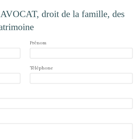
VOCAT, droit de la famille, des
patrimoine
Prénom
Téléphone