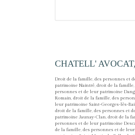
CHATELL' AVOCAT, a
Droit de la famille, des personnes et d
patrimoine Naintré
,
droit de la famille,
personnes et de leur patrimoine Dang
Romain
,
droit de la famille, des perso
leur patrimoine Saint-Georges-lès-Ba
droit de la famille, des personnes et d
patrimoine Jaunay-Clan
,
droit de la fa
personnes et de leur patrimoine Desc
de la famille, des personnes et de leur