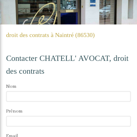
droit des contrats à Naintré (86530)
Contacter CHATELL' AVOCAT, droit
des contrats
Nom
Prénom
Email