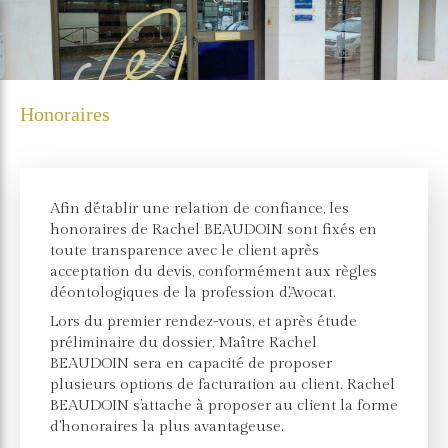
Honoraires
Afin d’établir une relation de confiance, les
honoraires de Rachel BEAUDOIN sont fixés en
toute transparence avec le client après
acceptation du devis, conformément aux règles
déontologiques de la profession d'Avocat.
Lors du premier rendez-vous, et après étude
préliminaire du dossier, Maître Rachel
BEAUDOIN sera en capacité de proposer
plusieurs options de facturation au client. Rachel
BEAUDOIN s’attache à proposer au client la forme
d'honoraires la plus avantageuse.