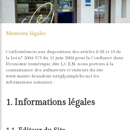
Mentions légales
Conformément aux dispositions des articles 6-III et 19 de
la Loi n° 2004-575 du 21 juin 2004 pour la Confiance dans
l'économie numérique, dite L.C.E.N., nous portons à la
connaissance des utilisateurs et visiteurs du site
www.maitre-beaudoin-nrnjdj.simplebo.net les
informations suivantes :
1. Informations légales