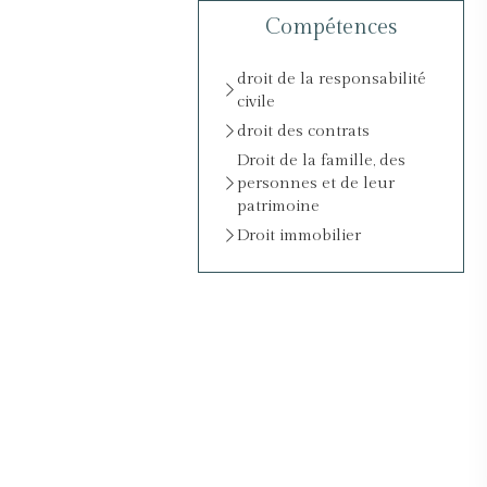
Compétences
droit de la responsabilité
civile
droit des contrats
Droit de la famille, des
personnes et de leur
patrimoine
Droit immobilier