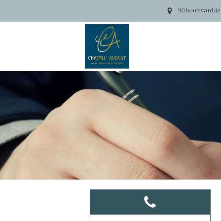
90 boulevard de