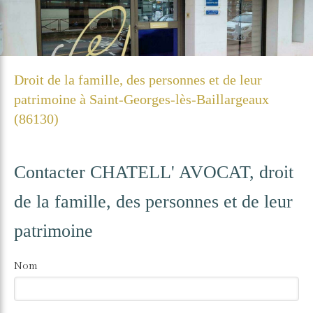
Droit de la famille, des personnes et de leur
patrimoine à Saint-Georges-lès-Baillargeaux
(86130)
Contacter CHATELL' AVOCAT, droit
de la famille, des personnes et de leur
patrimoine
Nom