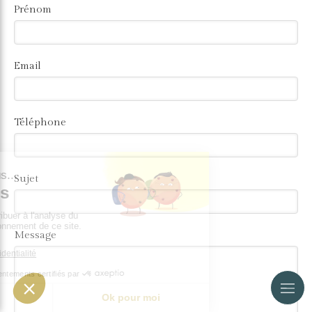
Prénom
Email
Téléphone
Sujet
Message