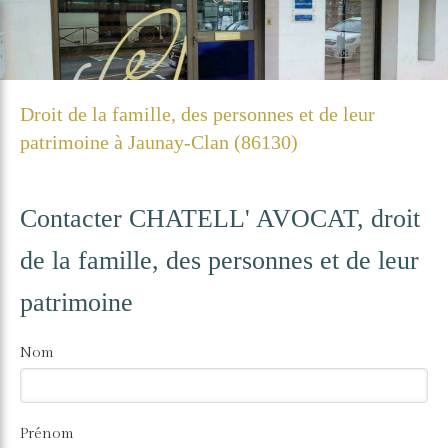
Droit de la famille, des personnes et de leur
patrimoine à Jaunay-Clan (86130)
Contacter CHATELL' AVOCAT, droit
de la famille, des personnes et de leur
patrimoine
Nom
Prénom