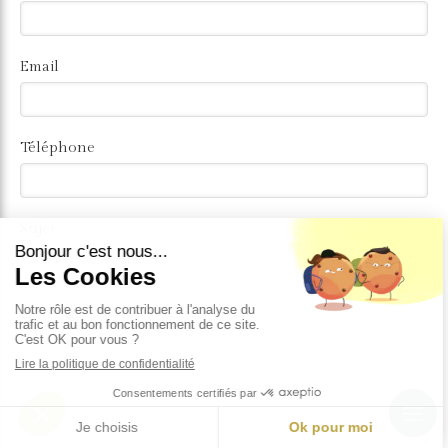
Email
Téléphone
Sujet
Message