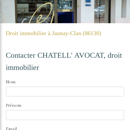
Droit immobilier à Jaunay-Clan (86130)
Contacter CHATELL' AVOCAT, droit
immobilier
Nom
Prénom
Email